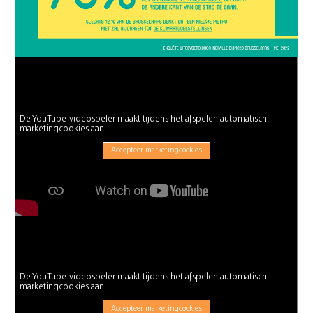
De YouTube-videospeler maakt tijdens het afspelen automatisch
marketingcookies aan.
Accepteer marketingcookies
De YouTube-videospeler maakt tijdens het afspelen automatisch
marketingcookies aan.
Accepteer marketingcookies