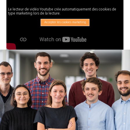
Le lecteur de vidéo Youtube crée automatiquement des cookies de
type marketing lors de la lecture.
Accepter les cookies marketing