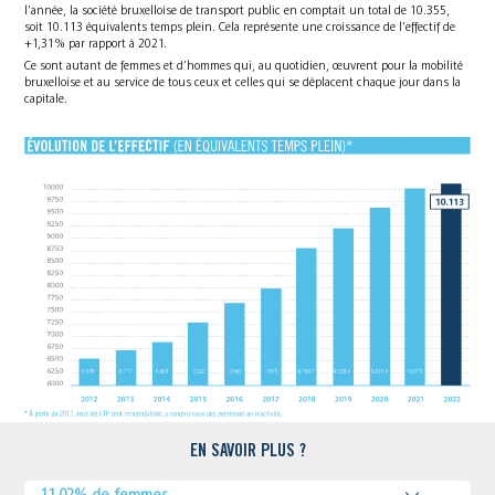
l’année, la société bruxelloise de transport public en comptait un total de 10.355,
soit 10.113 équivalents temps plein. Cela représente une croissance de l’effectif de
+1,31% par rapport à 2021.
Ce sont autant de femmes et d’hommes qui, au quotidien, œuvrent pour la mobilité
bruxelloise et au service de tous ceux et celles qui se déplacent chaque jour dans la
capitale.
EN SAVOIR PLUS ?