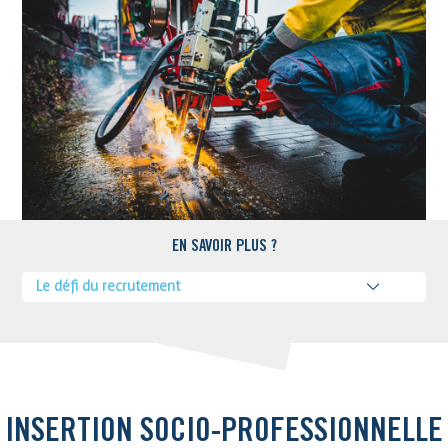
EN SAVOIR PLUS ?
Le défi du recrutement
INSERTION SOCIO-PROFESSIONNELLE