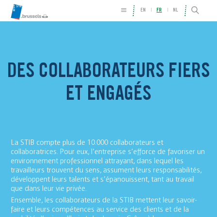
EN
FR
NL
DES COLLABORATEURS FIERS
ET ENGAGÉS
La STIB compte plus de 10.000 collaborateurs et
collaboratrices. Pour eux, l’entreprise s’efforce de favoriser un
environnement professionnel attrayant, dans lequel les
travailleurs trouvent du sens, assument leurs responsabilités,
développent leurs talents et s’épanouissent, tant au travail
que dans leur vie privée.
Ensemble, les collaborateurs de la STIB mettent leur savoir-
faire et leurs compétences au service des clients et de la