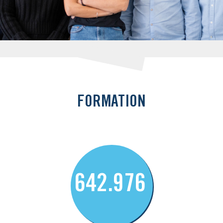
FORMATION
642.976