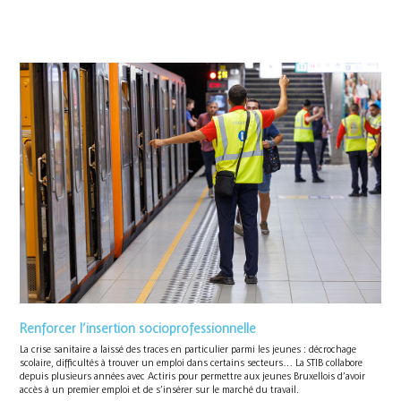
Renforcer l’insertion socioprofessionnelle
La crise sanitaire a laissé des traces en particulier parmi les jeunes : décrochage
scolaire, difficultés à trouver un emploi dans certains secteurs… La STIB collabore
depuis plusieurs années avec Actiris pour permettre aux jeunes Bruxellois d’avoir
accès à un premier emploi et de s’insérer sur le marché du travail.