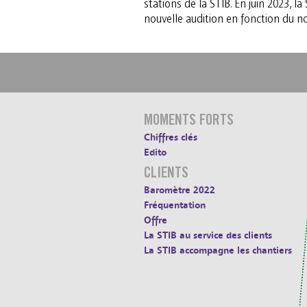
stations de la STIB. En juin 2023, l
nouvelle audition en fonction du 
MOMENTS FORTS
Chiffres clés
Edito
CLIENTS
Baromètre 2022
Fréquentation
Offre
La STIB au service des clients
La STIB accompagne les chantiers